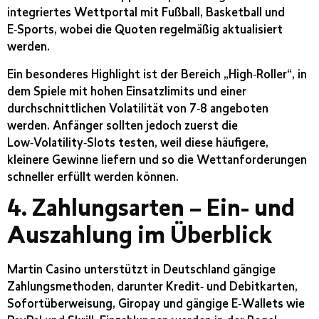
integriertes Wettportal mit Fußball, Basketball und
E‑Sports, wobei die Quoten regelmäßig aktualisiert
werden.
Ein besonderes Highlight ist der Bereich „High‑Roller“, in
dem Spiele mit hohen Einsatzlimits und einer
durchschnittlichen Volatilität von 7‑8 angeboten
werden. Anfänger sollten jedoch zuerst die
Low‑Volatility‑Slots testen, weil diese häufigere,
kleinere Gewinne liefern und so die Wettanforderungen
schneller erfüllt werden können.
4. Zahlungsarten – Ein- und
Auszahlung im Überblick
Martin Casino unterstützt in Deutschland gängige
Zahlungsmethoden, darunter Kredit‑ und Debitkarten,
Sofortüberweisung, Giropay und gängige E‑Wallets wie