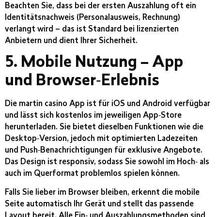
Beachten Sie, dass bei der ersten Auszahlung oft ein
Identitätsnachweis (Personalausweis, Rechnung)
verlangt wird – das ist Standard bei lizenzierten
Anbietern und dient Ihrer Sicherheit.
5. Mobile Nutzung – App
und Browser‑Erlebnis
Die martin casino App ist für iOS und Android verfügbar
und lässt sich kostenlos im jeweiligen App‑Store
herunterladen. Sie bietet dieselben Funktionen wie die
Desktop‑Version, jedoch mit optimierten Ladezeiten
und Push‑Benachrichtigungen für exklusive Angebote.
Das Design ist responsiv, sodass Sie sowohl im Hoch‑ als
auch im Querformat problemlos spielen können.
Falls Sie lieber im Browser bleiben, erkennt die mobile
Seite automatisch Ihr Gerät und stellt das passende
Layout bereit. Alle Ein‑ und Auszahlungsmethoden sind