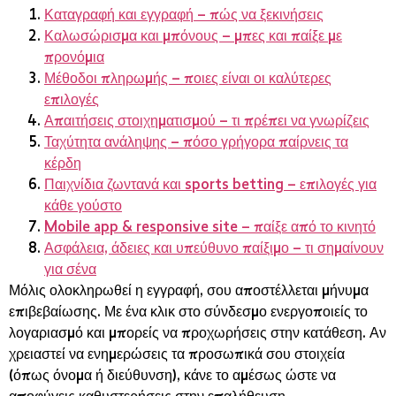
Καταγραφή και εγγραφή – πώς να ξεκινήσεις
Καλωσώρισμα και μπόνους – μπες και παίξε με
προνόμια
Μέθοδοι πληρωμής – ποιες είναι οι καλύτερες
επιλογές
Απαιτήσεις στοιχηματισμού – τι πρέπει να γνωρίζεις
Ταχύτητα ανάληψης – πόσο γρήγορα παίρνεις τα
κέρδη
Παιχνίδια ζωντανά και sports betting – επιλογές για
κάθε γούστο
Mobile app & responsive site – παίξε από το κινητό
Ασφάλεια, άδειες και υπεύθυνο παίξιμο – τι σημαίνουν
για σένα
Μόλις ολοκληρωθεί η εγγραφή, σου αποστέλλεται μήνυμα
επιβεβαίωσης. Με ένα κλικ στο σύνδεσμο ενεργοποιείς το
λογαριασμό και μπορείς να προχωρήσεις στην κατάθεση. Αν
χρειαστεί να ενημερώσεις τα προσωπικά σου στοιχεία
(όπως όνομα ή διεύθυνση), κάνε το αμέσως ώστε να