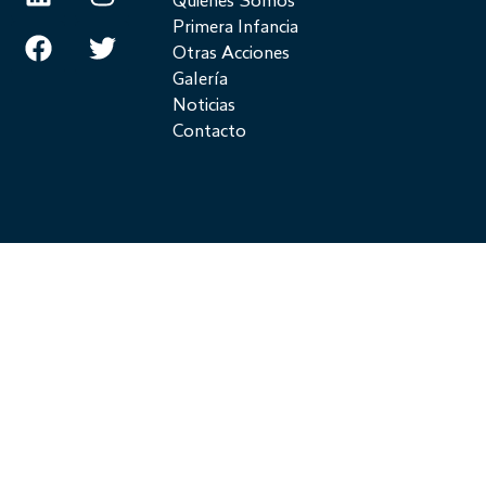
Quiénes Somos
Primera Infancia
Otras Acciones
Galería
Noticias
Contacto