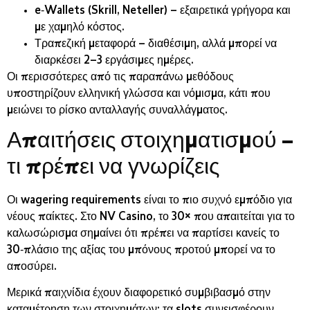
e‑Wallets (Skrill, Neteller) – εξαιρετικά γρήγορα και
με χαμηλό κόστος.
Τραπεζική μεταφορά – διαθέσιμη, αλλά μπορεί να
διαρκέσει 2–3 εργάσιμες ημέρες.
Οι περισσότερες από τις παραπάνω μεθόδους
υποστηρίζουν ελληνική γλώσσα και νόμισμα, κάτι που
μειώνει το ρίσκο ανταλλαγής συναλλάγματος.
Απαιτήσεις στοιχηματισμού –
τι πρέπει να γνωρίζεις
Οι wagering requirements είναι το πιο συχνό εμπόδιο για
νέους παίκτες. Στο NV Casino, το 30× που απαιτείται για το
καλωσώρισμα σημαίνει ότι πρέπει να παρτίσει κανείς το
30‑πλάσιο της αξίας του μπόνους προτού μπορεί να το
αποσύρει.
Μερικά παιχνίδια έχουν διαφορετικό συμβιβασμό στην