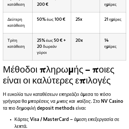
κατάθεση
200 €
ημέρες
Δεύτερη
50% έως 100 €
25x
21 ημέρες
κατάθεση
Τρίτη
25% έως 50 € +
20x
14
κατάθεση
20 δωρεάν
ημέρες
γύροι
Μέθοδοι πληρωμής – ποιες
είναι οι καλύτερες επιλογές
Η ευκολία των καταθέσεων επηρεάζει άμεσα το πόσο
γρήγορα θα μπορέσεις να
μπεις και παίξεις
. Στο NV Casino
τα πιο δημοφιλή deposit methods είναι:
Κάρτες Visa / MasterCard – άμεση επεξεργασία σε
λεπτά.