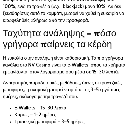
καταμέτρηση των στοιχημάτων: τα slots συνεισφέρουν
100%, ενώ τα τραπέζια (π.χ., blackjack) μόνο 10%. Αν δεν
ξεκαθαρίσεις αυτό το κομμάτι, μπορεί να χαθεί η ευκαιρία να
επωφεληθείς πλήρως από την προσφορά.
Ταχύτητα ανάληψης – πόσο
γρήγορα παίρνεις τα κέρδη
Η ευκολία στην ανάληψη είναι καθοριστική. Τα πιο γρήγορα
κανάλια στο NV Casino είναι τα e‑Wallets, όπου τα χρήματα
εμφανίζονται στον λογαριασμό σου μέσα σε 15–30 λεπτά.
Αν προτιμάς παραδοσιακές μεθόδους, όπως οι τραπεζικές
μεταφορές, η αναμονή μπορεί να φτάσει τις 3–5 εργάσιμες
ημέρες, ανάλογα με την τράπεζά σου.
E‑Wallets – 15–30 λεπτά
Κάρτες – 1–2 ημέρες
Τραπεζική μεταφορά – 3–5 ημέρες