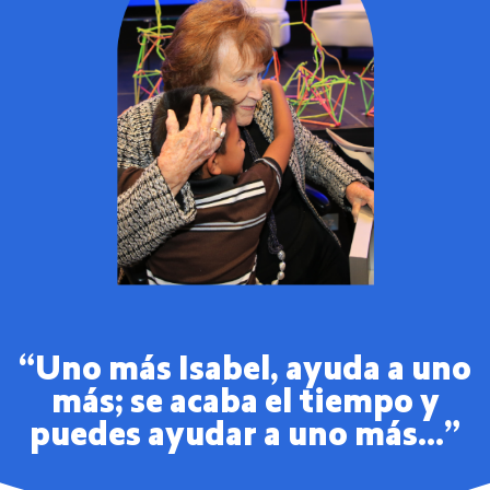
“Uno más Isabel, ayuda a uno
más; se acaba el tiempo y
puedes ayudar a uno más...”