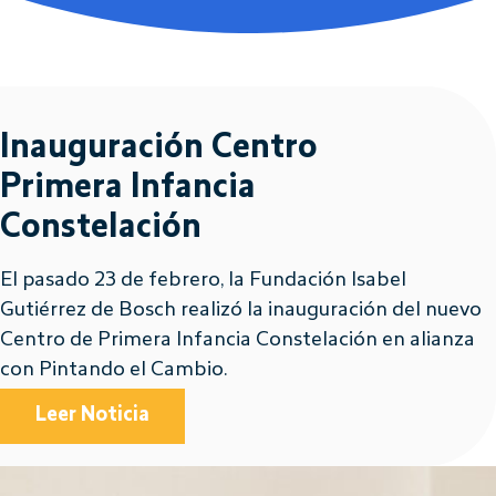
Inauguración Centro
Primera Infancia
Constelación
El pasado 23 de febrero, la Fundación Isabel
Gutiérrez de Bosch realizó la inauguración del nuevo
Centro de Primera Infancia Constelación en alianza
con Pintando el Cambio.
Leer Noticia