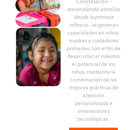
Constelación
-
encendiendo estrellas
desde la primera
infancia
-, se generan
capacidades en niños,
madres y cuidadores
primarios, con el fin de
desarrollar al máximo
el potencial de los
niños, mediante la
combinación de las
mejores prácticas de
atención
personalizada e
innovaciones
tecnológicas.