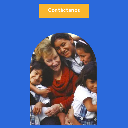
Contáctanos