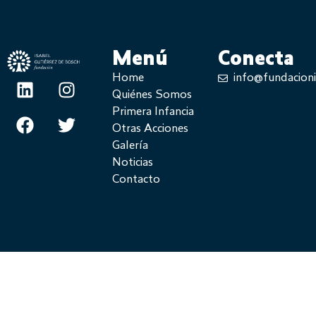
Menú
Conecta
Home
info@fundacion
Quiénes Somos
Primera Infancia
Otras Acciones
Galería
Noticias
Contacto