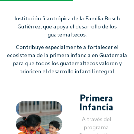
Institución filantrópica de la Familia Bosch
Gutiérrez, que apoya el desarrollo de los
guatemaltecos.
Contribuye especialmente a fortalecer el
ecosistema de la primera infancia en Guatemala
para que todos los guatemaltecos valoren y
prioricen el desarrollo infantil integral.
Primera
Infancia
A través del
programa