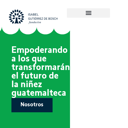
Empoderando
a los que
transformarán
el futuro de
la niñez
guatemalteca
Nosotros