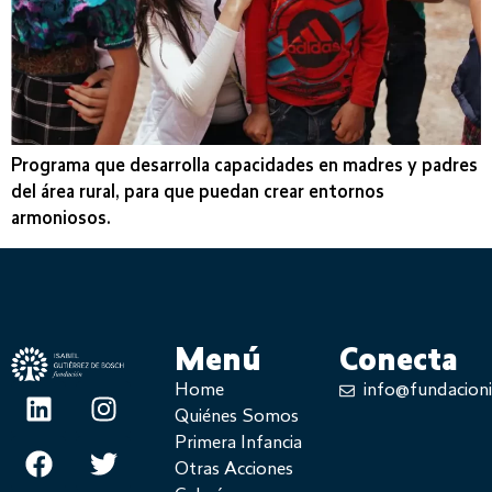
Programa que desarrolla capacidades en madres y padres
del área rural, para que puedan crear entornos
armoniosos.
Menú
Conecta
Home
info@fundacion
Quiénes Somos
Primera Infancia
Otras Acciones