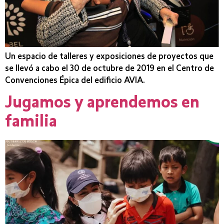
Un espacio de talleres y exposiciones de proyectos que
se llevó a cabo el 30 de octubre de 2019 en el Centro de
Convenciones Épica del edificio AVIA.
Jugamos y aprendemos en
familia