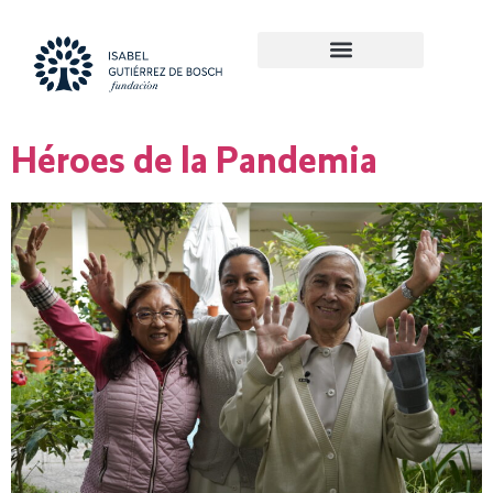
Héroes de la Pandemia