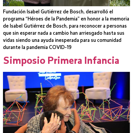
Fundación Isabel Gutiérrez de Bosch, desarrolló el
programa “Héroes de la Pandemia” en honor a la memoria
de Isabel Gutiérrez de Bosch, para reconocer a personas
que sin esperar nada a cambio han arriesgado hasta sus
vidas siendo una ayuda inesperada para su comunidad
durante la pandemia COVID-19
Simposio Primera Infancia