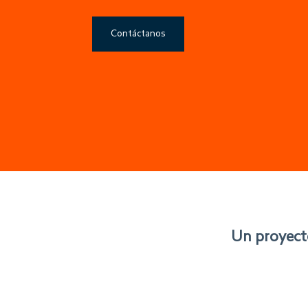
Contáctanos
Un proyecto