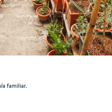
a familiar.