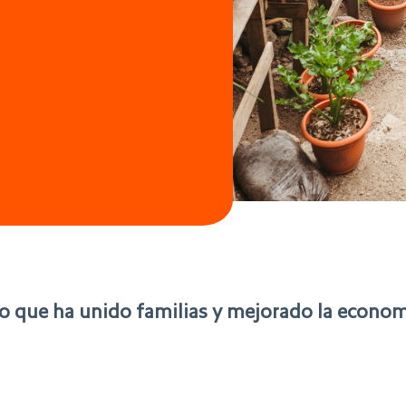
 que ha unido familias y mejorado la economí