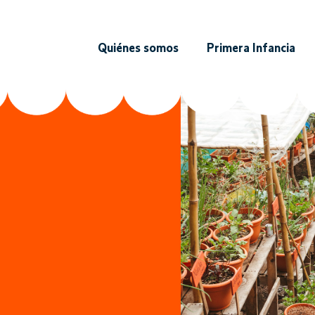
Quiénes somos
Primera Infancia