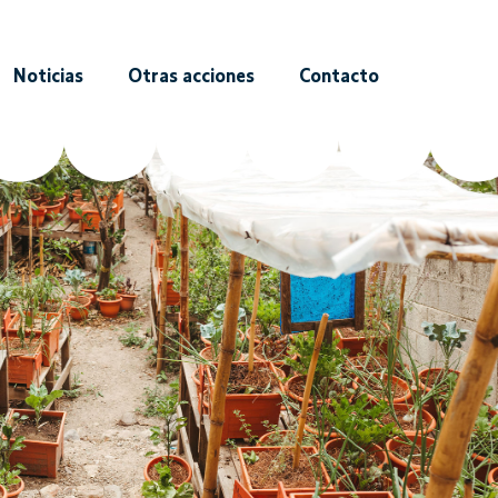
Noticias
Otras acciones
Contacto