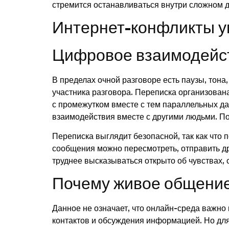
стремится останавливаться внутри сложном д
Интернет-конфликты у
Цифровое взаимодейст
В пределах очной разговоре есть паузы, тон
участника разговора. Переписка организован
с промежутком вместе с тем параллельных да
взаимодействия вместе с другими людьми. П
Переписка выглядит безопасной, так как что п
сообщения можно пересмотреть, отправить д
труднее высказываться открыто об чувствах, 
Почему живое общение
Данное не означает, что онлайн-среда важно 
контактов и обсуждения информацией. Но для