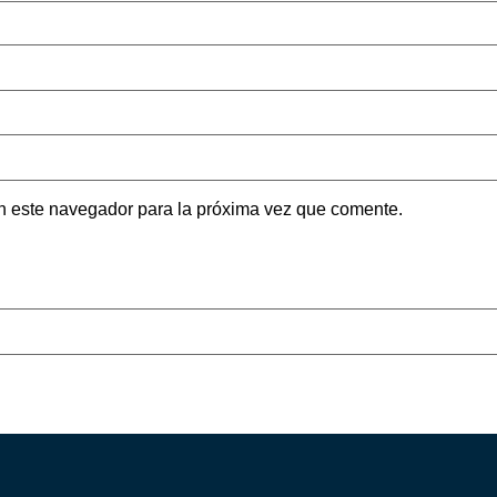
n este navegador para la próxima vez que comente.